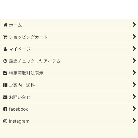
ホーム
ショッピングカート
マイページ
最近チェックしたアイテム
特定商取引法表示
ご案内・送料
お問い合せ
facebook
Instagram