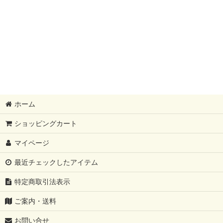
ホーム
ショッピングカート
マイページ
最近チェックしたアイテム
特定商取引法表示
ご案内・送料
お問い合せ