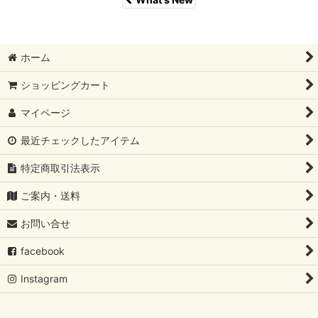
ホーム
ショッピングカート
マイページ
最近チェックしたアイテム
特定商取引法表示
ご案内・送料
お問い合せ
facebook
Instagram