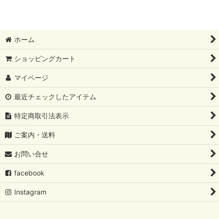
ホーム
ショッピングカート
マイページ
最近チェックしたアイテム
特定商取引法表示
ご案内・送料
お問い合せ
facebook
Instagram