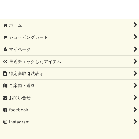
ホーム
ショッピングカート
マイページ
最近チェックしたアイテム
特定商取引法表示
ご案内・送料
お問い合せ
facebook
Instagram