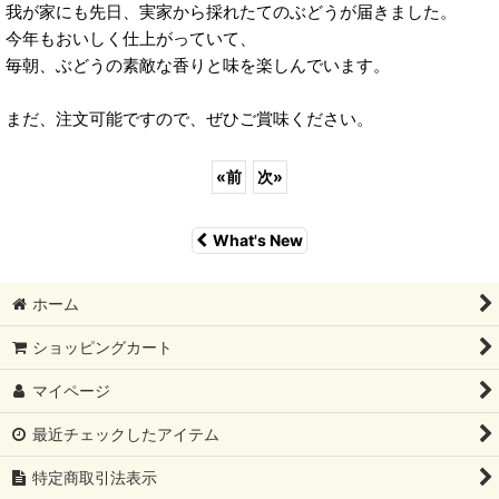
我が家にも先日、実家から採れたてのぶどうが届きました。
今年もおいしく仕上がっていて、
毎朝、ぶどうの素敵な香りと味を楽しんでいます。
まだ、注文可能ですので、ぜひご賞味ください。
«
前
次
»
What's New
ホーム
ショッピングカート
マイページ
最近チェックしたアイテム
特定商取引法表示