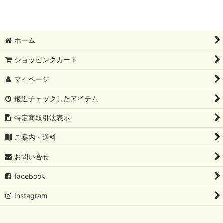
ホーム
ショッピングカート
マイページ
最近チェックしたアイテム
特定商取引法表示
ご案内・送料
お問い合せ
facebook
Instagram