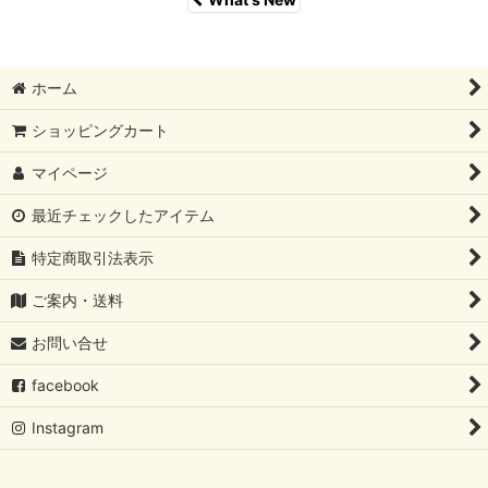
ホーム
ショッピングカート
マイページ
最近チェックしたアイテム
特定商取引法表示
ご案内・送料
お問い合せ
facebook
Instagram