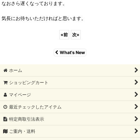
なおさら遅くなっております。
気長にお待ちいただければと思います。
«
前
次
»
What's New
ホーム
ショッピングカート
マイページ
最近チェックしたアイテム
特定商取引法表示
ご案内・送料