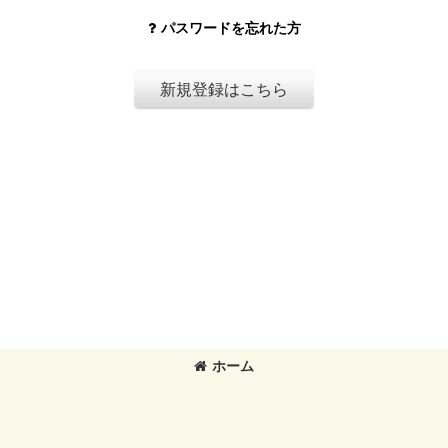
パスワードを忘れた方
新規登録はこちら
ホーム