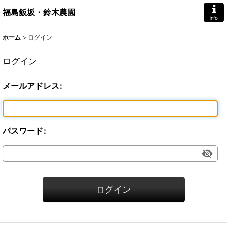
福島飯坂・鈴木農園
info
ホーム
>
ログイン
ログイン
メールアドレス
:
パスワード
:
ログイン